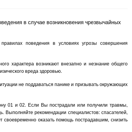
оведения в случае возникновения чрезвычайных
 правилах поведения в условиях угрозы совершения
ного характера возникают внезапно и незнание общего
физического вреда здоровью.
ситуации не поддаваться панике и призывать окружающих
ну 01 и 02. Если Вы пострадали или получили травмы,
ь. Выполняйте рекомендации специалистов: спасателей,
ет своевременно оказать помощь пострадавшим, снизить