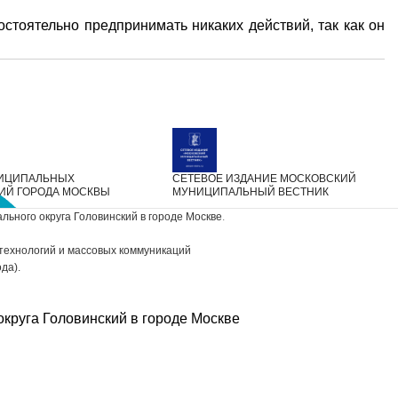
тоятельно предпринимать никаких действий, так как он
НИЦИПАЛЬНЫХ
СЕТЕВОЕ ИЗДАНИЕ МОСКОВСКИЙ
ИЙ ГОРОДА МОСКВЫ
МУНИЦИПАЛЬНЫЙ ВЕСТНИК
ьного округа Головинский в городе Москве
.
технологий и массовых коммуникаций
да).
округа Головинский в городе Москве